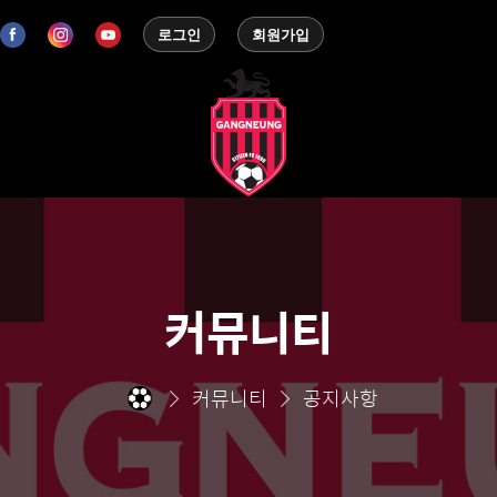
로그인
회원가입
커뮤니티
커뮤니티
공지사항