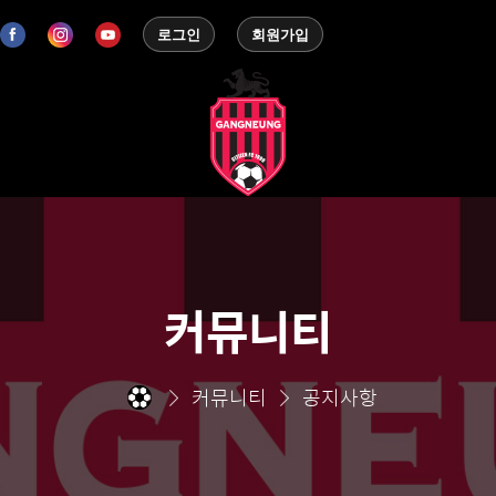
로그인
회원가입
커뮤니티
커뮤니티
공지사항