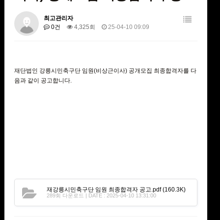
최고관리자
0건
4,325회
25-04-10 09:09
재단법인 강릉시민축구단 임원(비상근이사) 공개모집 최종합격자를 다
음과 같이 공고합니다.
재강릉시민축구단 임원 최종합격자 공고.pdf
(160.3K)
289회 다운로드 | DATE : 2025-04-10 13:31:00