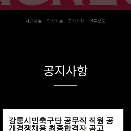
사진자료
영상자료
공지사항
언론보도
공지사항
강릉시민축구단 공무직 직원 공
개경쟁채용 최종합격자 공고