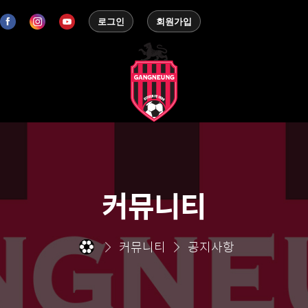
로그인
회원가입
커뮤니티
커뮤니티
공지사항