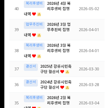
복리후생비
2026년 4월 복
40
리후생비 집행
2026-05-02
내역
업무추진비
2026년 3월 업
39
무추진비 집행
2026-04-01
내역
복리후생비
2026년 3월 복
38
리후생비 집행
2026-04-01
내역
결산서
2025년 강릉시민축
37
2026-03-30
구단 결산서
결산서
2024년 강릉시민축
36
2026-03-28
구단 결산서
복리후생비
2026년 2월 복
35
리후생비 집행
2026-03-04