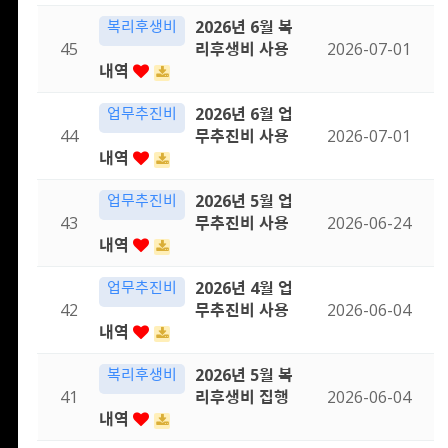
복리후생비
2026년 6월 복
45
리후생비 사용
2026-07-01
내역
업무추진비
2026년 6월 업
44
무추진비 사용
2026-07-01
내역
업무추진비
2026년 5월 업
43
무추진비 사용
2026-06-24
내역
업무추진비
2026년 4월 업
42
무추진비 사용
2026-06-04
내역
복리후생비
2026년 5월 복
41
리후생비 집행
2026-06-04
내역