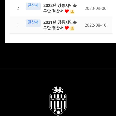
결산서
2022년 강릉시민축
2
2023-09-06
구단 결산서
결산서
2021년 강릉시민축
1
2022-08-16
구단 결산서