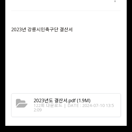
2023년 강릉시민축구단 결산서
2023년도 결산서.pdf
(1.9M)
122회 다운로드 | DATE : 2024-07-10 13:5
2:09