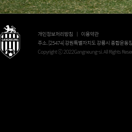
개인정보처리방침 | 이용약관
주소. [25474] 강원특별자치도 강릉시 종합운동장길 69
Copyright ⓒ 2022Gangneung-si. All Rights Rese